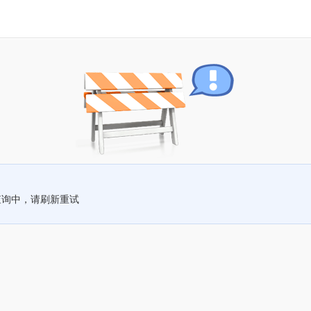
查询中，请刷新重试