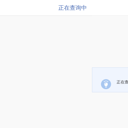
正在查询中
正在