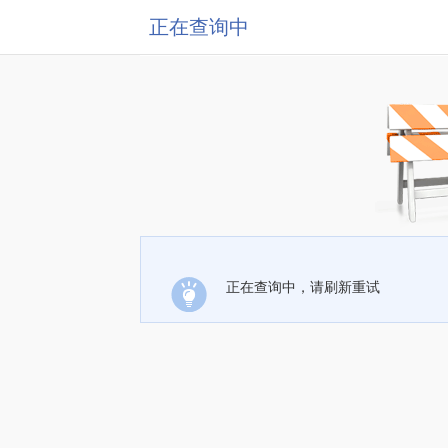
正在查询中
正在查询中，请刷新重试